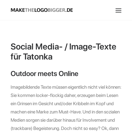
Home
Über Uns
Social Media- / Image-Texte
Kontakt
für Tatonka
Outdoor meets Online
Imagebildende Texte müssen eigentlich nicht viel können:
Sie kommen locker-flockig daher, erzeugen beim Lesen
ein Grinsen im Gesicht und/oder Kribbeln im Kopf und
machen eine Marke zum Must-Have. Und in den sozialen
Medien sorgen sie darüber hinaus für Involvement und
(trackbare) Begeisterung. Doch nicht so easy? Ok, dann