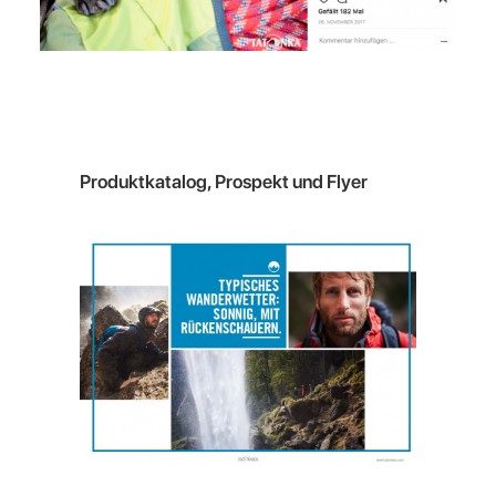
Produktkatalog, Prospekt und Flyer