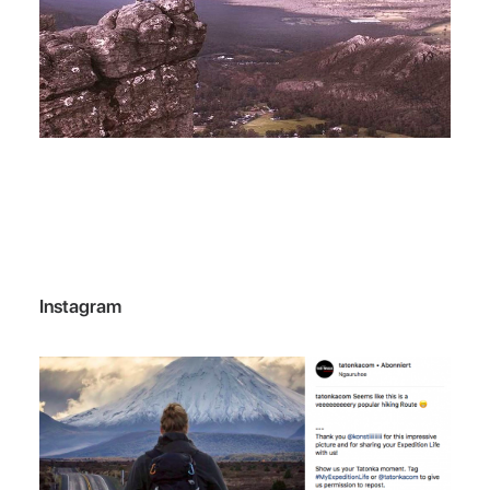
Instagram