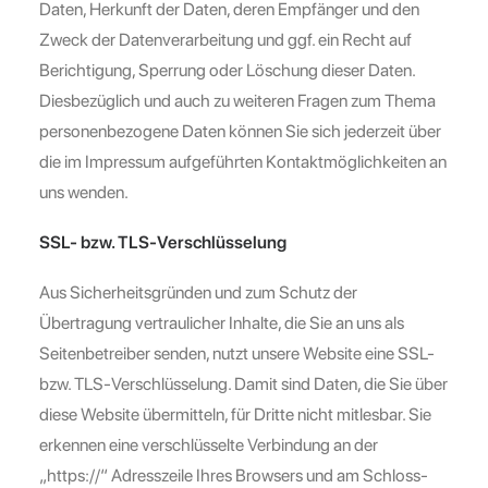
Daten, Herkunft der Daten, deren Empfänger und den
Zweck der Datenverarbeitung und ggf. ein Recht auf
Berichtigung, Sperrung oder Löschung dieser Daten.
Diesbezüglich und auch zu weiteren Fragen zum Thema
personenbezogene Daten können Sie sich jederzeit über
die im Impressum aufgeführten Kontaktmöglichkeiten an
uns wenden.
SSL- bzw. TLS-Verschlüsselung
Aus Sicherheitsgründen und zum Schutz der
Übertragung vertraulicher Inhalte, die Sie an uns als
Seitenbetreiber senden, nutzt unsere Website eine SSL-
bzw. TLS-Verschlüsselung. Damit sind Daten, die Sie über
diese Website übermitteln, für Dritte nicht mitlesbar. Sie
erkennen eine verschlüsselte Verbindung an der
„https://“ Adresszeile Ihres Browsers und am Schloss-