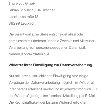
Thankyou GmbH
Fabian Schiller / Julia Hirscher
Landhausstraße 18
88299
Leutkirch
Die verantwortliche Stelle entscheidet allein oder
gemeinsam mit anderen über die Zwecke und Mittel der
Verarbeitung von personenbezogenen Daten (z.B.
Namen, Kontaktdaten o. Ä.).
Widerruf Ihrer Einwilligung zur Datenverarbeitung
Nur mit Ihrer ausdrücklichen Einwilligung sind einige
Vorgänge der Datenverarbeitung möglich. Ein Widerruf
Ihrer bereits erteilten Einwilligung ist jederzeit möglich. Für
den Widerruf genügt eine formlose Mitteilung per E-Mail.
Die Rechtmäßigkeit der bis zum Widerruf erfolgten