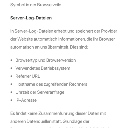
Symbol in der Browserzeile.
Server-Log-Dateien
In Server-Log-Dateien erhebt und speichert der Provider
der Website automatisch Informationen, die Ihr Browser
automatisch an uns übermittelt. Dies sind:
Browsertyp und Browserversion
Verwendetes Betriebssystem
Referrer URL
Hostname des zugreifenden Rechners
Uhrzeit der Serveranfrage
IP-Adresse
Es findet keine Zusammenführung dieser Daten mit
anderen Datenquellen statt. Grundlage der