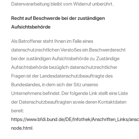
Datenverarbeitung bleibt vom Widerruf unberührt.
Recht auf Beschwerde bei der zuständigen
Aufsichtsbehörde
Als Betroffener steht Ihnen im Falle eines
datenschutzrechtlichen Verstoßes ein Beschwerderecht
bei der zuständigen Aufsichtsbehörde zu. Zuständige
Aufsichtsbehörde bezüglich datenschutzrechtlicher
Fragen ist der Landesdatenschutzbeauftragte des
Bundeslandes, in dem sich der Sitz unseres
Unternehmens befindet. Der folgende Link stellt eine Liste
der Datenschutzbeauftragten sowie deren Kontaktdaten
bereit:
https://www.bfdi.bund.de/DE/Infothek/Anschriften_Links/ansch
node.html
.