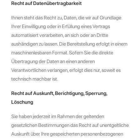
Recht auf Datenübertragbarkeit
Ihnen steht das Recht zu, Daten, die wir auf Grundlage
Ihrer Einwilligung oder in Erfüllung eines Vertrags
automatisiert verarbeiten, an sich oder an Dritte
aushändigen zu lassen. Die Bereitstellung erfolgt in einem
maschinenlesbaren Format. Sofern Sie die direkte
Übertragung der Daten an einen anderen
Verantwortlichen verlangen, erfolgt dies nur, soweit es
technisch machbar ist.
Recht auf Auskunft, Berichtigung, Sperrung,
Löschung
Sie haben jederzeit im Rahmen der geltenden
gesetzlichen Bestimmungen das Recht auf unentgeltliche
Auskunft über Ihre gespeicherten personenbezogenen