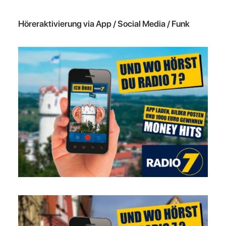
Höreraktivierung via App / Social Media / Funk