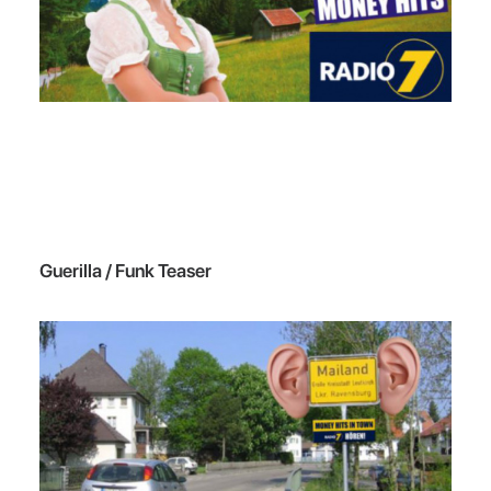
Guerilla / Funk Teaser