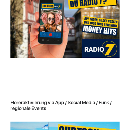
Höreraktivierung via App / Social Media / Funk /
regionale Events