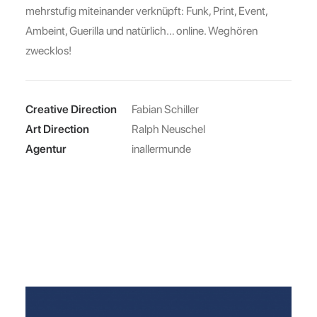
mehrstufig miteinander verknüpft: Funk, Print, Event,
Ambeint, Guerilla und natürlich… online. Weghören
zwecklos!
Creative Direction
Fabian Schiller
Art Direction
Ralph Neuschel
Agentur
inallermunde