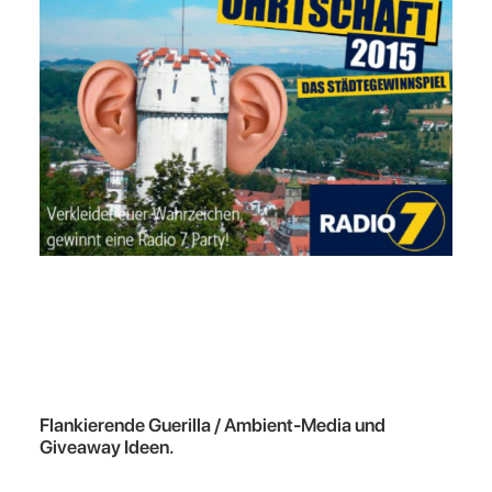
Flankierende Guerilla / Ambient-Media und
Giveaway Ideen.