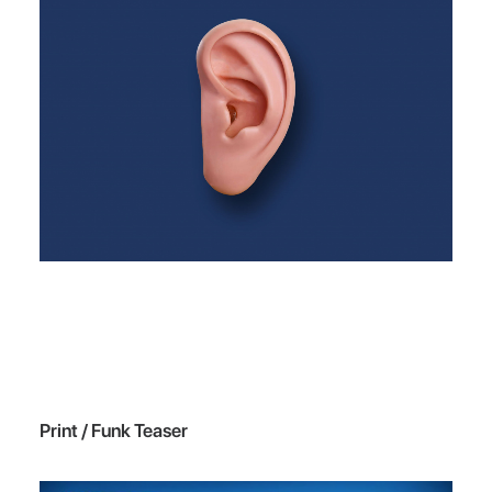
Print / Funk Teaser